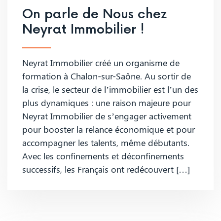
On parle de Nous chez
Neyrat Immobilier !
Neyrat Immobilier créé un organisme de
formation à Chalon-sur-Saône. Au sortir de
la crise, le secteur de l’immobilier est l’un des
plus dynamiques : une raison majeure pour
Neyrat Immobilier de s’engager activement
pour booster la relance économique et pour
accompagner les talents, même débutants.
Avec les confinements et déconfinements
successifs, les Français ont redécouvert […]