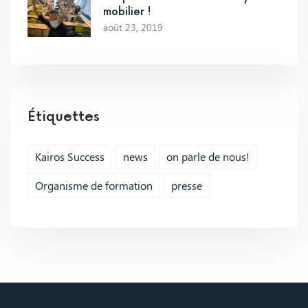
mobilier !
août 23, 2019
Étiquettes
Kairos Success
news
on parle de nous!
Organisme de formation
presse