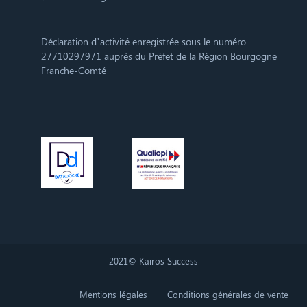
Déclaration d’activité enregistrée sous le numéro
27710297971 auprès du Préfet de la Région Bourgogne
Franche-Comté
2021© Kairos Success
Mentions légales
Conditions générales de vente