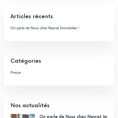
Articles récents
On parle de Nous chez Neyrat Immobilier !
Catégories
Presse
Nos actualités
On parle de Nous chez Neyrat Im