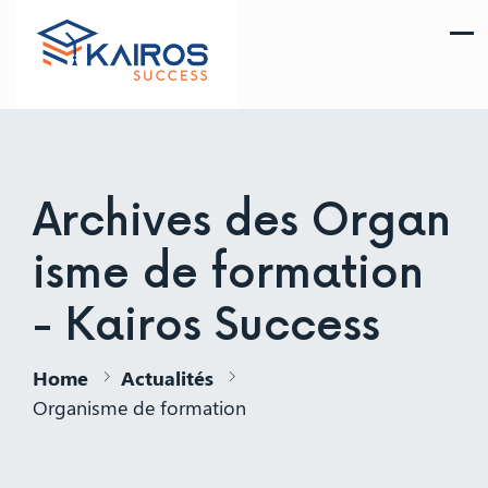
Archives des Organ
isme de formation
- Kairos Success
Home
Actualités
Organisme de formation