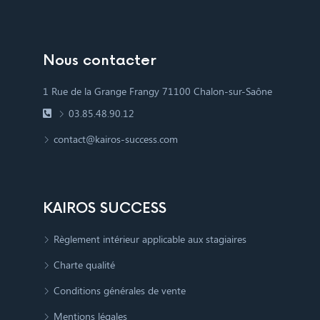
Nous contacter
1 Rue de la Grange Frangy 71100 Chalon-sur-Saône
03.85.48.90.12
contact@kairos-success.com
KAIROS SUCCESS
Règlement intérieur applicable aux stagiaires
Charte qualité
Conditions générales de vente
Mentions légales