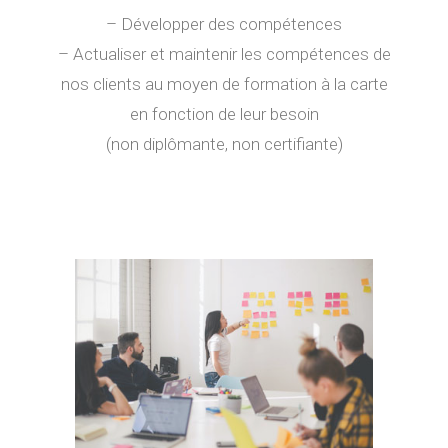
– Développer des compétences
– Actualiser et maintenir les compétences de
nos clients au moyen de formation à la carte
en fonction de leur besoin
(non diplômante, non certifiante)