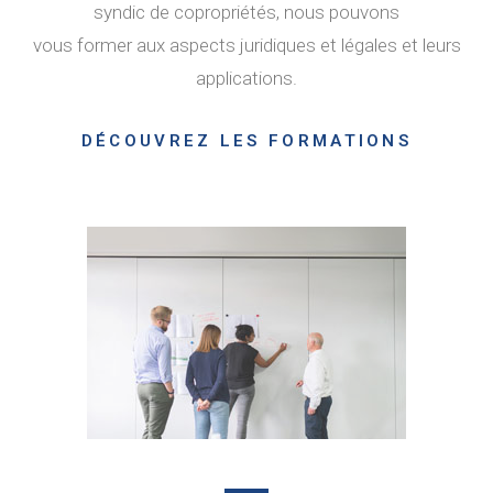
syndic de copropriétés, nous pouvons
vous former aux aspects juridiques et légales et leurs
applications.
DÉCOUVREZ LES FORMATIONS