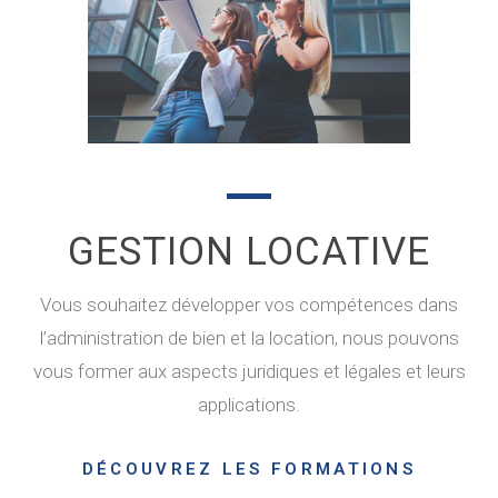
GESTION LOCATIVE
Vous souhaitez développer vos compétences dans
l’administration de bien et la location, nous pouvons
vous former aux aspects juridiques et légales et leurs
applications.
DÉCOUVREZ LES FORMATIONS