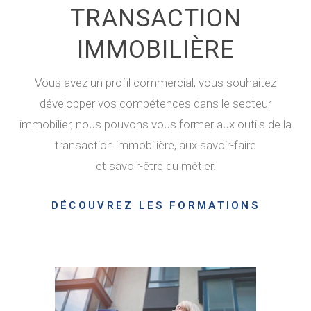
TRANSACTION
IMMOBILIÈRE
Vous avez un profil commercial, vous souhaitez
développer vos compétences dans le secteur
immobilier, nous pouvons vous former aux outils de la
transaction immobilière, aux savoir-faire
et savoir-être du métier.
DÉCOUVREZ LES FORMATIONS