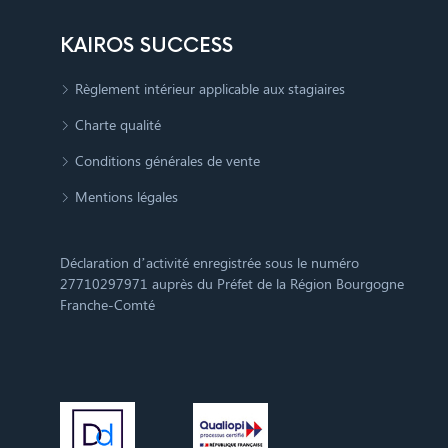
KAIROS SUCCESS
Règlement intérieur applicable aux stagiaires
Charte qualité
Conditions générales de vente
Mentions légales
Déclaration d’activité enregistrée sous le numéro
27710297971 auprès du Préfet de la Région Bourgogne
Franche-Comté