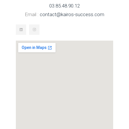
03.85.48.90.12
Email :
contact@kairos-success.com