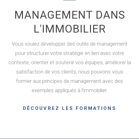
MANAGEMENT DANS
L'IMMOBILIER
Vous voulez développer des outils de management
pour structurer votre stratégie en lien avec votre
contexte, orienter et soutenir vos équipes, améliorer la
satisfaction de vos clients, nous pouvons vous
former aux principes de management avec des
exemples appliqués à l’immobilier.
DÉCOUVREZ LES FORMATIONS