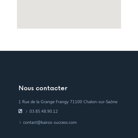
Nous contacter
1 Rue de la Grange Frangy 71100 Chalon-sur-Saône
03.85.48.90.12
contact@kairos-success.com