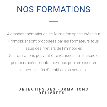
NOS FORMATIONS
4 grandes thématiques de formation spécialisées sur
l’immobilier sont proposées par les formateurs tous
issus des métiers de l’immobilier.
Des formations peuvent être réalisées sur mesure et
personnalisées, contactez-nous pour en discuter
ensemble afin d’identifier vos besoins.
OBJECTIFS DES FORMATIONS
DÉLIVRÉES :