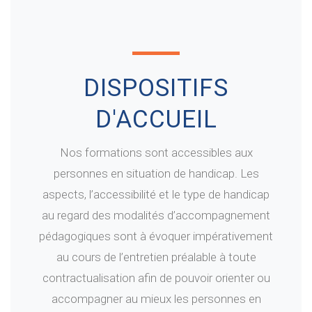
DISPOSITIFS
D'ACCUEIL
Nos formations sont accessibles aux
personnes en situation de handicap. Les
aspects, l’accessibilité et le type de handicap
au regard des modalités d’accompagnement
pédagogiques sont à évoquer impérativement
au cours de l’entretien préalable à toute
contractualisation afin de pouvoir orienter ou
accompagner au mieux les personnes en