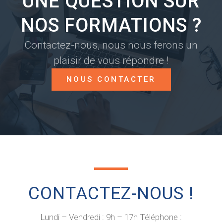
UNE QUESTION SUR
NOS FORMATIONS ?
Contactez-nous, nous nous ferons un
plaisir de vous répondre !
NOUS CONTACTER
CONTACTEZ-NOUS !​
Lundi – Vendredi : 9h – 17h Téléphone :