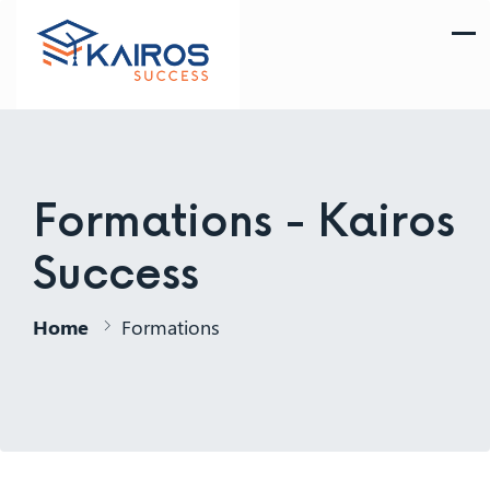
Formations - Kairos
Success
Home
Formations