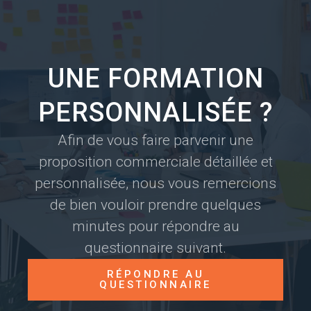
UNE FORMATION
PERSONNALISÉE ?
Afin de vous faire parvenir une
proposition commerciale détaillée et
personnalisée, nous vous remercions
de bien vouloir prendre quelques
minutes pour répondre au
questionnaire suivant.
RÉPONDRE AU
QUESTIONNAIRE