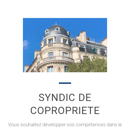
SYNDIC DE
COPROPRIETE
Vous souhaitez développer vos compétences dans le