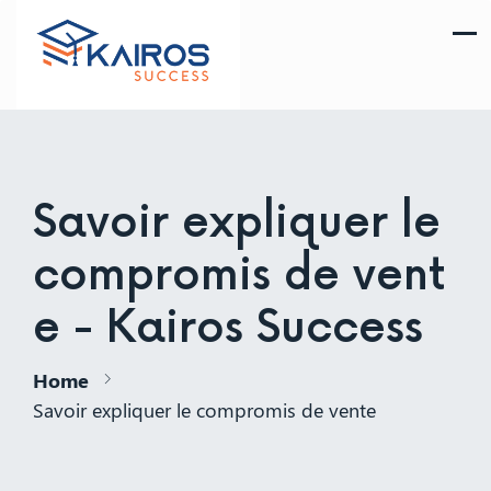
Savoir expliquer le
compromis de vent
e - Kairos Success
Home
Savoir expliquer le compromis de vente