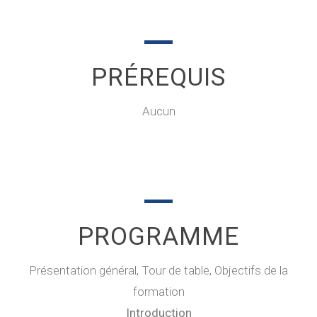
PRÉREQUIS
Aucun
PROGRAMME
Présentation général, Tour de table, Objectifs de la
formation
Introduction