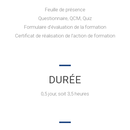
Feuille de présence
Questionnaire, QCM, Quiz
Formulaire d’évaluation de la formation
Certificat de réalisation de l’action de formation
DURÉE
0,5 jour, soit 3,5 heures