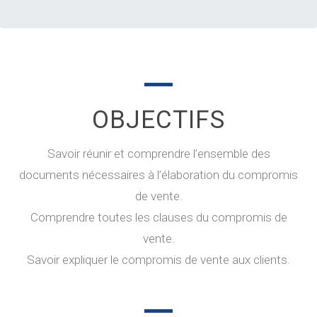
OBJECTIFS
Savoir réunir et comprendre l’ensemble des
documents nécessaires à l’élaboration du compromis
de vente.
Comprendre toutes les clauses du compromis de
vente.
Savoir expliquer le compromis de vente aux clients.