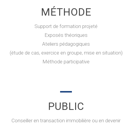
MÉTHODE
Support de formation projeté
Exposés théoriques
Ateliers pédagogiques
(étude de cas, exercice en groupe, mise en situation)
Méthode participative
PUBLIC
Conseiller en transaction immobilière ou en devenir