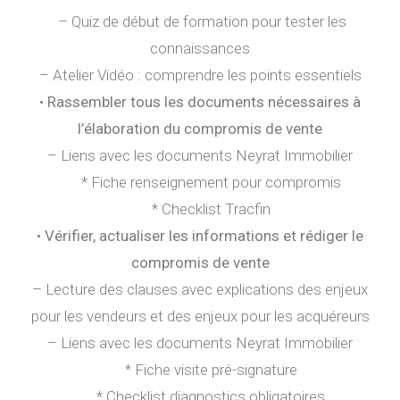
– Quiz de début de formation pour tester les
connaissances
– Atelier Vidéo : comprendre les points essentiels
•
Rassembler tous les documents nécessaires à
l’élaboration du compromis de vente
– Liens avec les documents Neyrat Immobilier
* Fiche renseignement pour compromis
* Checklist Tracfin
•
Vérifier, actualiser les informations et rédiger le
compromis de vente
– Lecture des clauses avec explications des enjeux
pour les vendeurs et des enjeux pour les acquéreurs
– Liens avec les documents Neyrat Immobilier
* Fiche visite pré-signature
* Checklist diagnostics obligatoires