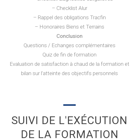
– Checklist Alur
– Rappel des obligations Tracfin
– Honoraires Biens et Terrains
Conclusion
Questions / Echanges complémentaires
Quiz de fin de formation
Evaluation de satisfaction à chaud de la formation et
bilan sur l’atteinte des objectifs personnels
SUIVI DE L'EXÉCUTION
DE LA FORMATION