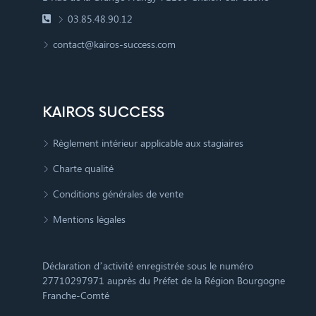
03.85.48.90.12
contact@kairos-success.com
KAIROS SUCCESS
Règlement intérieur applicable aux stagiaires
Charte qualité
Conditions générales de vente
Mentions légales
Déclaration d’activité enregistrée sous le numéro
27710297971 auprès du Préfet de la Région Bourgogne
Franche-Comté