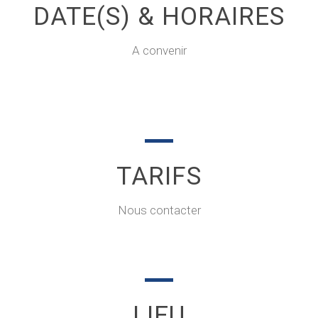
DATE(S) & HORAIRES
A convenir
TARIFS
Nous contacter
LIEU